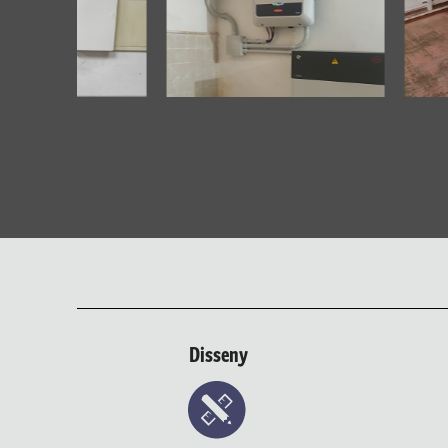
Disseny