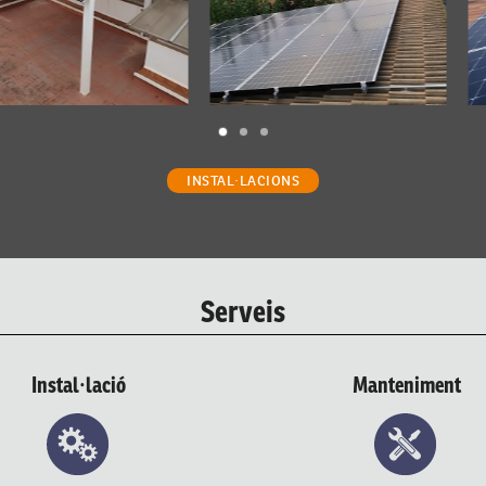
INSTAL·LACIONS
Serveis
Instal·lació
Manteniment